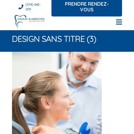
PRENDRE RENDEZ-
(514) 642-
VOUS
0111
DESIGN SANS TITRE (3)