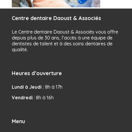
Centre dentaire Daoust & Associés
Le Centre dentaire Daoust & Associés vous offre
depuis plus de 30 ans, l’accès à une équipe de
dentistes de talent et à des soins dentaires de
qualité.
Heures d’ouverture
Lundi à Jeudi :
8h à 17h
Vendredi
: 8h à 16h
Menu