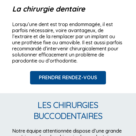
La chirurgie dentaire
Lorsqu’une dent est trop endommagée, il est
parfois nécessaire, voire avantageux, de
l’extraire et de la remplacer par un implant ou
une prothèse fixe ou amovible. Il est aussi parfois
recommandé d’intervenir chirurgicalement pour
solutionner efficacement un problème de
parodontie ou d’orthodontie.
PRENDRE RENDEZ-VOUS
LES CHIRURGIES
BUCCODENTAIRES
Notre équipe attentionnée dispose d’une grande