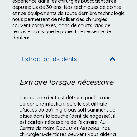
expérience dans les chirurgies buccodentaires
depuis plus de 30 ans. Nos techniques de pointe
et nos équipements de toute dernière technologie
nous permettent de réaliser des chirurgies
souvent complexes, dans de courts laps de
temps et sans que le patient ne ressente de
douleur.
Extraction de dents
Extraire lorsque nécessaire
Lorsqu’une dent est détruite par la carie
ou par une infection, qu’elle est difficile
d’accès ou qu’il n’y a pas suffisamment de
place dans la bouche (dent de sagesse), il
est parfois nécessaire de l’extraire. Au
Centre dentaire Daoust et Associés, nos
chirurgiens-dentistes peuvent vous aider à