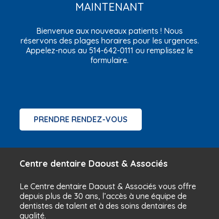
MAINTENANT
Bienvenue aux nouveaux patients ! Nous
réservons des plages horaires pour les urgences.
Appelez-nous au
514-642-0111
ou remplissez le
formulaire.
PRENDRE RENDEZ-VOUS
Centre dentaire Daoust & Associés
Le Centre dentaire Daoust & Associés vous offre
depuis plus de 30 ans, l’accès à une équipe de
dentistes de talent et à des soins dentaires de
qualité.