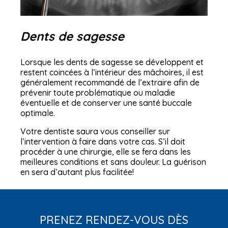
Dents de sagesse
Lorsque les dents de sagesse se développent et
restent coincées à l’intérieur des mâchoires, il est
généralement recommandé de l’extraire afin de
prévenir toute problématique ou maladie
éventuelle et de conserver une santé buccale
optimale.
Votre dentiste saura vous conseiller sur
l’intervention à faire dans votre cas. S’il doit
procéder à une chirurgie, elle se fera dans les
meilleures conditions et sans douleur. La guérison
en sera d’autant plus facilitée!
PRENEZ RENDEZ-VOUS DÈS