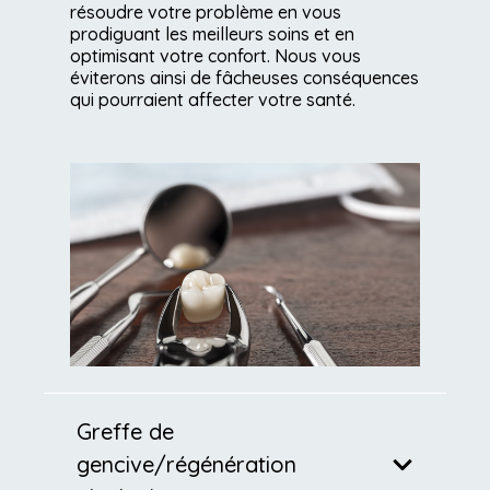
résoudre votre problème en vous
prodiguant les meilleurs soins et en
optimisant votre confort. Nous vous
éviterons ainsi de fâcheuses conséquences
qui pourraient affecter votre santé.
Greffe de
gencive/régénération