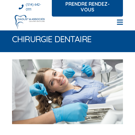
PRENDRE RENDEZ-
(514) 642-
VOUS
0111
CHIRURGIE DENTAIRE