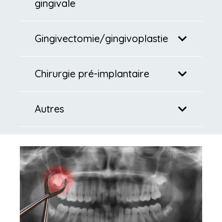
gingivale
Gingivectomie/gingivoplastie
Chirurgie pré-implantaire
Autres