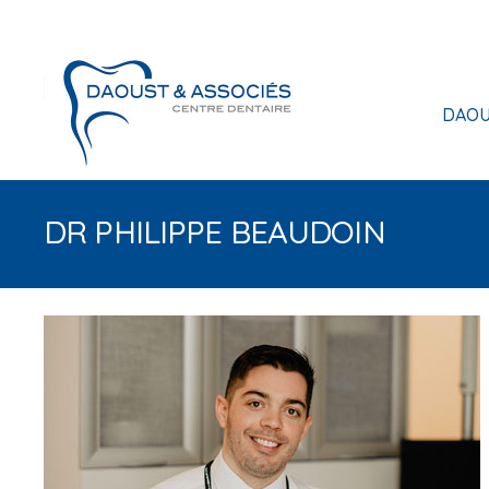
DAOU
DR PHILIPPE BEAUDOIN