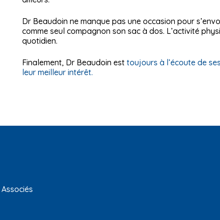
Dr Beaudoin ne manque pas une occasion pour s’envole
comme seul compagnon son sac à dos. L’activité physiq
quotidien.
Finalement, Dr Beaudoin est
toujours à l’écoute de se
leur meilleur intérêt.
 Associés