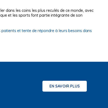
r dans les coins les plus reculés de ce monde, avec
ue et les sports font partie intégrante de son
s patients et tente de répondre à leurs besoins dans
EN SAVOIR PLUS