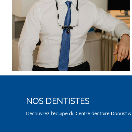
NOS DENTISTES
Découvrez l’équipe du Centre dentaire Daoust &