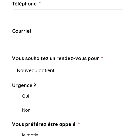
Téléphone
*
Courriel
Vous souhaitez un rendez-vous pour
*
Urgence ?
Oui
Non
Vous préférez être appelé
*
le matin