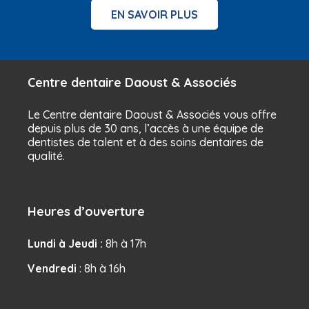
EN SAVOIR PLUS
Centre dentaire Daoust & Associés
Le Centre dentaire Daoust & Associés vous offre
depuis plus de 30 ans, l’accès à une équipe de
dentistes de talent et à des soins dentaires de
qualité.
Heures d’ouverture
Lundi à Jeudi :
8h à 17h
Vendredi
: 8h à 16h