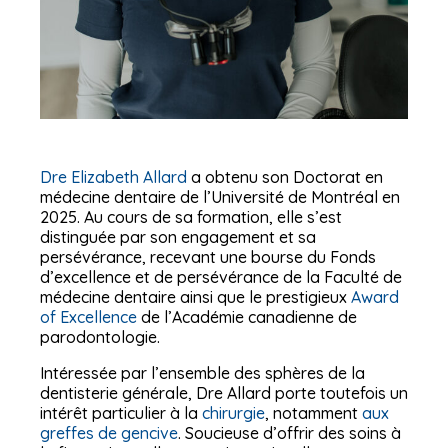
Dre Elizabeth Allard
a obtenu son Doctorat en
médecine dentaire de l’Université de Montréal en
2025. Au cours de sa formation, elle s’est
distinguée par son engagement et sa
persévérance, recevant une bourse du Fonds
d’excellence et de persévérance de la Faculté de
médecine dentaire ainsi que le prestigieux
Award
of Excellence
de l’Académie canadienne de
parodontologie.
Intéressée par l’ensemble des sphères de la
dentisterie générale, Dre Allard porte toutefois un
intérêt particulier à la
chirurgie
, notamment
aux
greffes de gencive
. Soucieuse d’offrir des soins à