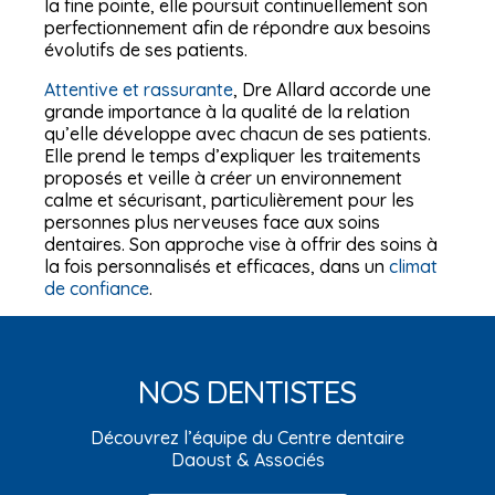
la fine pointe, elle poursuit continuellement son
perfectionnement afin de répondre aux besoins
évolutifs de ses patients.
Attentive et rassurante
, Dre Allard accorde une
grande importance à la qualité de la relation
qu’elle développe avec chacun de ses patients.
Elle prend le temps d’expliquer les traitements
proposés et veille à créer un environnement
calme et sécurisant, particulièrement pour les
personnes plus nerveuses face aux soins
dentaires. Son approche vise à offrir des soins à
la fois personnalisés et efficaces, dans un
climat
de confiance
.
NOS DENTISTES
Découvrez l’équipe du Centre dentaire
Daoust & Associés