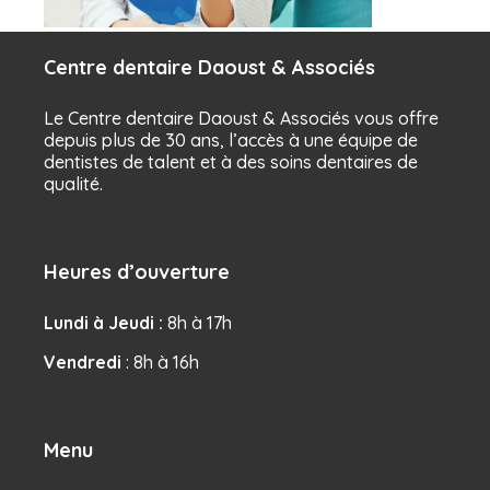
Centre dentaire Daoust & Associés
Le Centre dentaire Daoust & Associés vous offre
depuis plus de 30 ans, l’accès à une équipe de
dentistes de talent et à des soins dentaires de
qualité.
Heures d’ouverture
Lundi à Jeudi :
8h à 17h
Vendredi
: 8h à 16h
Menu