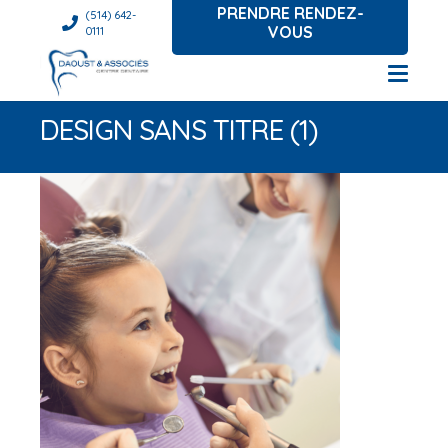
PRENDRE RENDEZ-
(514) 642-
VOUS
0111
DESIGN SANS TITRE (1)