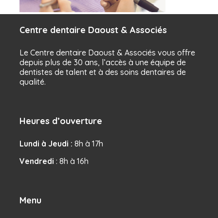
Centre dentaire Daoust & Associés
Le Centre dentaire Daoust & Associés vous offre
depuis plus de 30 ans, l’accès à une équipe de
dentistes de talent et à des soins dentaires de
qualité.
Heures d’ouverture
Lundi à Jeudi :
8h à 17h
Vendredi
: 8h à 16h
Menu