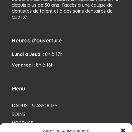
depuis plus de 30 ans, l’accès à une équipe de
dentistes de talent et à des soins dentaires de
qualité.
Heures d’ouverture
Lundi à Jeudi :
8h à 17h
Vendredi
: 8h à 16h
Menu
DAOUST & ASSOCIÉS
SOINS
URGENCE
Gérer le consentement