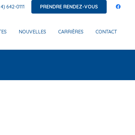
PRENDRE RENDEZ-VOUS
14) 642-0111
TES
NOUVELLES
CARRIÈRES
CONTACT