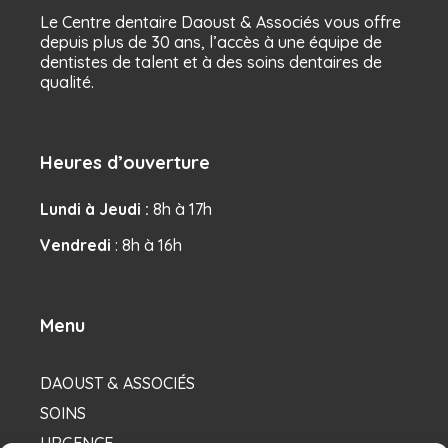
Le Centre dentaire Daoust & Associés vous offre
depuis plus de 30 ans, l’accès à une équipe de
dentistes de talent et à des soins dentaires de
qualité.
Heures d’ouverture
Lundi à Jeudi :
8h à 17h
Vendredi
: 8h à 16h
Menu
DAOUST & ASSOCIÉS
SOINS
URGENCE