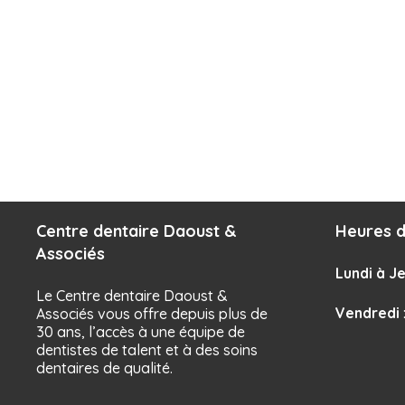
Centre dentaire Daoust &
Heures d
Associés
Lundi à Je
Le Centre dentaire Daoust &
Vendredi
Associés vous offre depuis plus de
30 ans, l’accès à une équipe de
dentistes de talent et à des soins
dentaires de qualité.