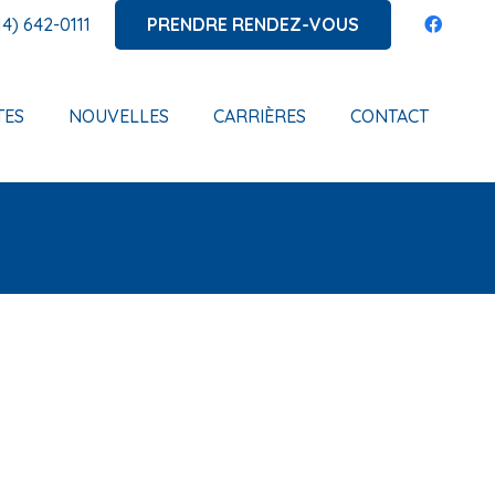
PRENDRE RENDEZ-VOUS
14) 642-0111
TES
NOUVELLES
CARRIÈRES
CONTACT