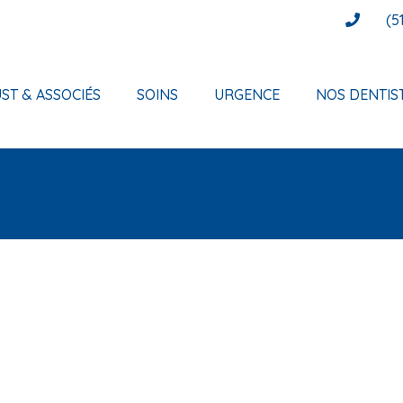
(5
ST & ASSOCIÉS
SOINS
URGENCE
NOS DENTIS