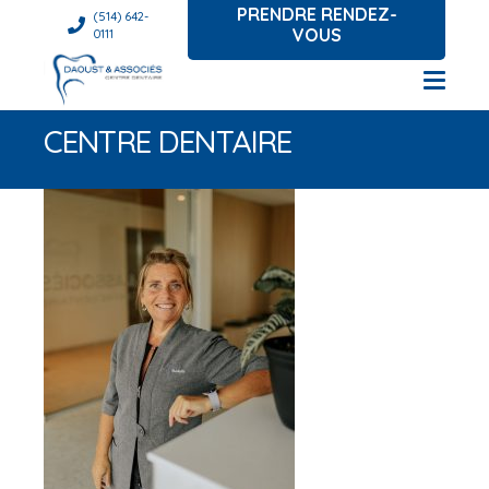
PRENDRE RENDEZ-
(514) 642-
VOUS
0111
CENTRE DENTAIRE