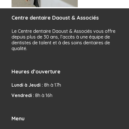
Centre dentaire Daoust & Associés
Le Centre dentaire Daoust & Associés vous offre
depuis plus de 30 ans, l’accès à une équipe de
dentistes de talent et à des soins dentaires de
qualité.
Heures d’ouverture
Lundi à Jeudi :
8h à 17h
Vendredi
: 8h à 16h
Menu