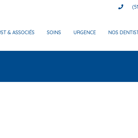
(5
ST & ASSOCIÉS
SOINS
URGENCE
NOS DENTIS