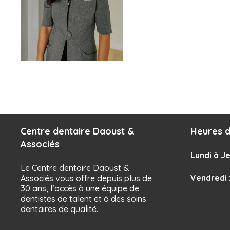
Centre dentaire Daoust &
Heures d
Associés
Lundi à Je
Le Centre dentaire Daoust &
Vendredi
Associés vous offre depuis plus de
30 ans, l’accès à une équipe de
dentistes de talent et à des soins
dentaires de qualité.