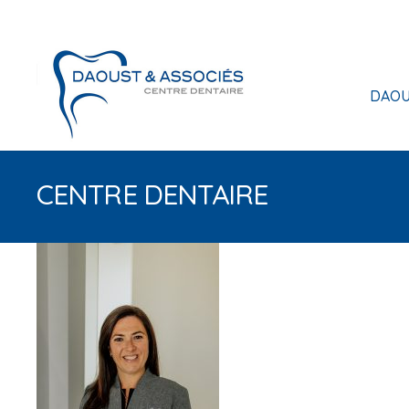
DAOU
CENTRE DENTAIRE