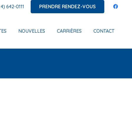
PRENDRE RENDEZ-VOUS
14) 642-0111
TES
NOUVELLES
CARRIÈRES
CONTACT