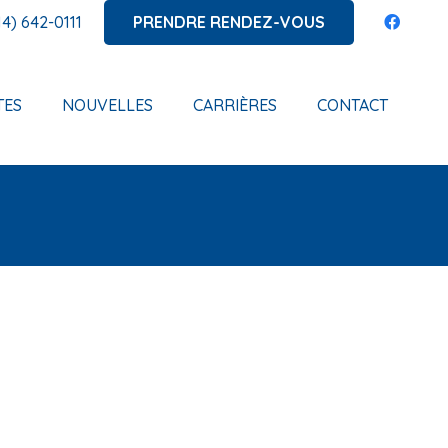
PRENDRE RENDEZ-VOUS
14) 642-0111
TES
NOUVELLES
CARRIÈRES
CONTACT