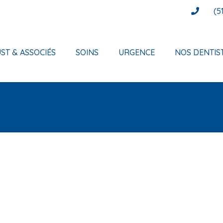
(5
ST & ASSOCIÉS
SOINS
URGENCE
NOS DENTIS