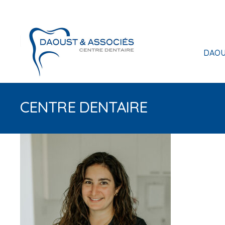
DAOU
CENTRE DENTAIRE