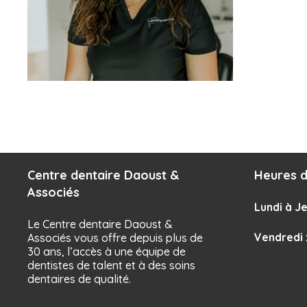
Centre dentaire Daoust &
Heures d
Associés
Lundi à Je
Le Centre dentaire Daoust &
Vendredi
Associés vous offre depuis plus de
30 ans, l’accès à une équipe de
dentistes de talent et à des soins
dentaires de qualité.