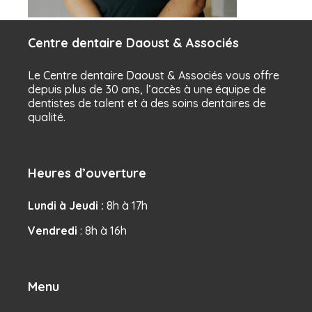
Centre dentaire Daoust & Associés
Le Centre dentaire Daoust & Associés vous offre
depuis plus de 30 ans, l’accès à une équipe de
dentistes de talent et à des soins dentaires de
qualité.
Heures d’ouverture
Lundi à Jeudi :
8h à 17h
Vendredi
: 8h à 16h
Menu