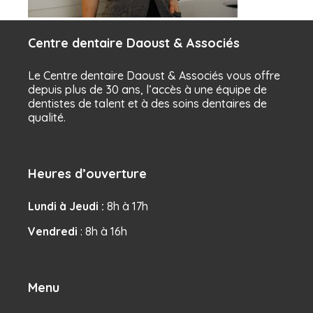
Centre dentaire Daoust & Associés
Le Centre dentaire Daoust & Associés vous offre
depuis plus de 30 ans, l’accès à une équipe de
dentistes de talent et à des soins dentaires de
qualité.
Heures d’ouverture
Lundi à Jeudi :
8h à 17h
Vendredi
: 8h à 16h
Menu