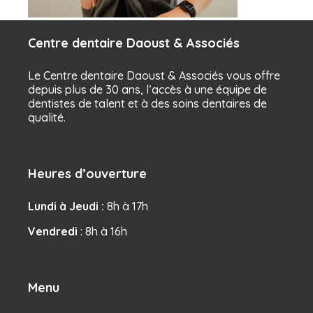
Centre dentaire Daoust & Associés
Le Centre dentaire Daoust & Associés vous offre
depuis plus de 30 ans, l’accès à une équipe de
dentistes de talent et à des soins dentaires de
qualité.
Heures d’ouverture
Lundi à Jeudi :
8h à 17h
Vendredi
: 8h à 16h
Menu