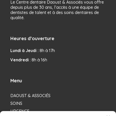
Le Centre dentaire Daoust & Associés vous offre
depuis plus de 30 ans, l’accès à une équipe de
dentistes de talent et à des soins dentaires de
qualité.
Heures d’ouverture
Lundi à Jeudi :
8h à 17h
Vendredi
: 8h à 16h
Menu
DAOUST & ASSOCIÉS
SOINS
URGENCE