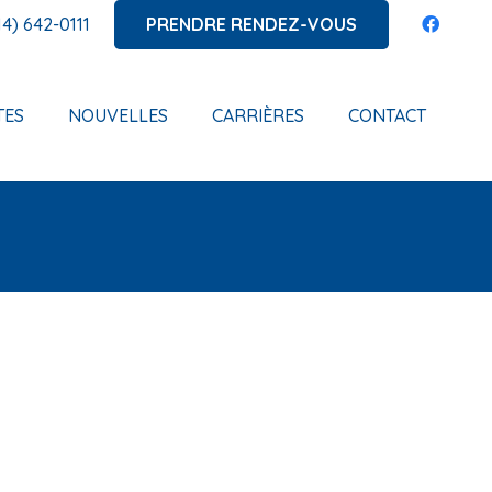
PRENDRE RENDEZ-VOUS
14) 642-0111
TES
NOUVELLES
CARRIÈRES
CONTACT