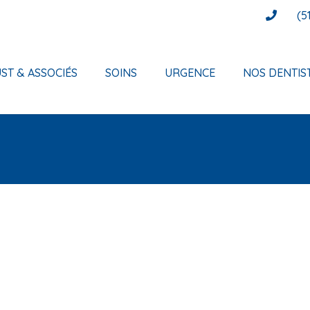
(5
ST & ASSOCIÉS
SOINS
URGENCE
NOS DENTIS