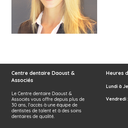
Centre dentaire Daoust &
Heures d
Associés
Lundi à Je
Le Centre dentaire Daoust &
Vendredi
Associés vous offre depuis plus de
30 ans, l’accès à une équipe de
dentistes de talent et à des soins
dentaires de qualité.