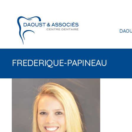
DAOU
FREDERIQUE-PAPINEAU