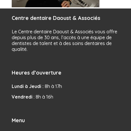
Centre dentaire Daoust & Associés
Le Centre dentaire Daoust & Associés vous offre
depuis plus de 30 ans, l’accès à une équipe de
dentistes de talent et à des soins dentaires de
qualité.
Heures d’ouverture
Lundi à Jeudi :
8h à 17h
Vendredi
: 8h à 16h
Menu