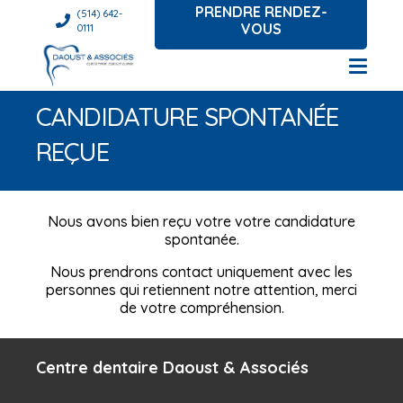
PRENDRE RENDEZ-
(514) 642-
VOUS
0111
CANDIDATURE SPONTANÉE
REÇUE
Nous avons bien reçu votre votre candidature
spontanée.
Nous prendrons contact uniquement avec les
personnes qui retiennent notre attention, merci
de votre compréhension.
Centre dentaire Daoust & Associés