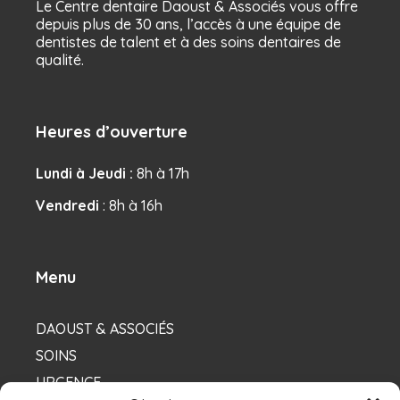
Le Centre dentaire Daoust & Associés vous offre
depuis plus de 30 ans, l’accès à une équipe de
dentistes de talent et à des soins dentaires de
qualité.
Heures d’ouverture
Lundi à Jeudi :
8h à 17h
Vendredi
: 8h à 16h
Menu
DAOUST & ASSOCIÉS
SOINS
URGENCE