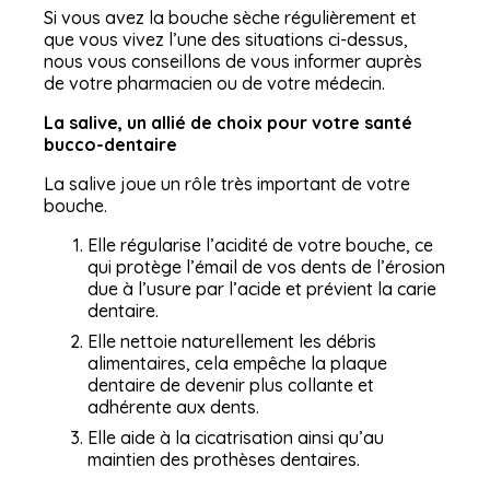
Si vous avez la bouche sèche régulièrement et
que vous vivez l’une des situations ci-dessus,
nous vous conseillons de vous informer auprès
de votre pharmacien ou de votre médecin.
La salive, un allié de choix pour votre santé
bucco-dentaire
La salive joue un rôle très important de votre
bouche.
Elle régularise l’acidité de votre bouche, ce
qui protège l’émail de vos dents de l’érosion
due à l’usure par l’acide et prévient la carie
dentaire.
Elle nettoie naturellement les débris
alimentaires, cela empêche la plaque
dentaire de devenir plus collante et
adhérente aux dents.
Elle aide à la cicatrisation ainsi qu’au
maintien des prothèses dentaires.