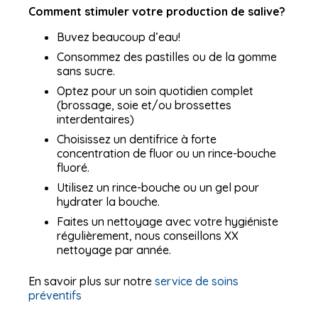
Comment stimuler votre production de salive?
Buvez beaucoup d’eau!
Consommez des pastilles ou de la gomme
sans sucre.
Optez pour un soin quotidien complet
(brossage, soie et/ou brossettes
interdentaires)
Choisissez un dentifrice à forte
concentration de fluor ou un rince-bouche
fluoré.
Utilisez un rince-bouche ou un gel pour
hydrater la bouche.
Faites un nettoyage avec votre hygiéniste
régulièrement, nous conseillons XX
nettoyage par année.
En savoir plus sur notre
service de soins
préventifs