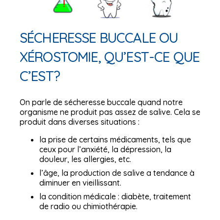
SÉCHERESSE BUCCALE OU
XÉROSTOMIE, QU’EST-CE QUE
C’EST?
On parle de sécheresse buccale quand notre
organisme ne produit pas assez de salive. Cela se
produit dans diverses situations :
la prise de certains médicaments, tels que
ceux pour l’anxiété, la dépression, la
douleur, les allergies, etc.
l’âge, la production de salive a tendance à
diminuer en vieillissant.
la condition médicale : diabète, traitement
de radio ou chimiothérapie.