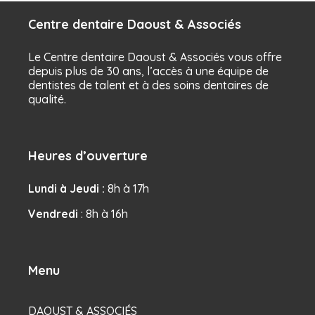
Centre dentaire Daoust & Associés
Le Centre dentaire Daoust & Associés vous offre
depuis plus de 30 ans, l’accès à une équipe de
dentistes de talent et à des soins dentaires de
qualité.
Heures d’ouverture
Lundi à Jeudi :
8h à 17h
Vendredi
: 8h à 16h
Menu
DAOUST & ASSOCIÉS