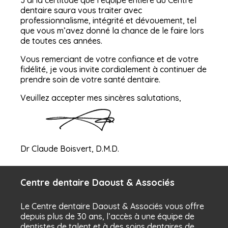
dentaire saura vous traiter
avec
professionnalisme, intégrité et dévouement, tel
que vous m’avez donné la chance de
le
faire lors
de toutes ces années.
Vous remerciant de votre confiance et de votre
fidélité, je vous invite cordialement à continuer de
prendre soin de votre santé dentaire.
Veuillez accepter mes sincères salutations,
Dr Claude Boisvert, D.M.D.
Centre dentaire Daoust & Associés
Le Centre dentaire Daoust & Associés vous offre
depuis plus de 30 ans, l’accès à une équipe de
dentistes de talent et à des soins dentaires de