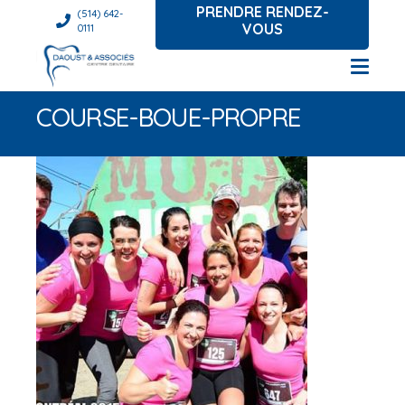
PRENDRE RENDEZ-
(514) 642-
VOUS
0111
COURSE-BOUE-PROPRE