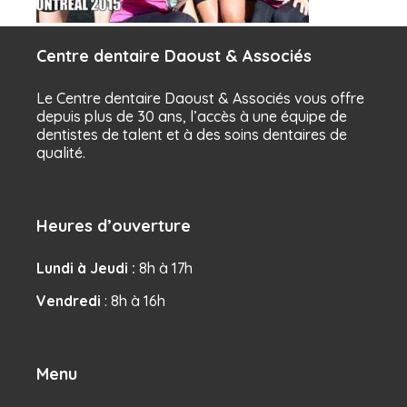
Centre dentaire Daoust & Associés
Le Centre dentaire Daoust & Associés vous offre
depuis plus de 30 ans, l’accès à une équipe de
dentistes de talent et à des soins dentaires de
qualité.
Heures d’ouverture
Lundi à Jeudi :
8h à 17h
Vendredi
: 8h à 16h
Menu