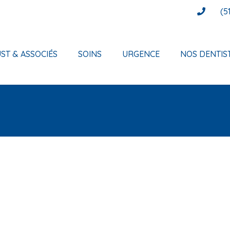
(5
ST & ASSOCIÉS
SOINS
URGENCE
NOS DENTIS