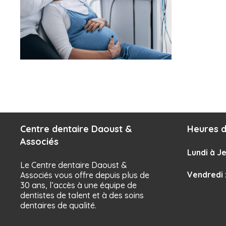
Centre dentaire Daoust &
Heures d
Associés
Lundi à Je
Le Centre dentaire Daoust &
Vendredi
Associés vous offre depuis plus de
30 ans, l’accès à une équipe de
dentistes de talent et à des soins
dentaires de qualité.