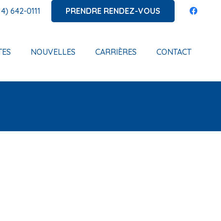
PRENDRE RENDEZ-VOUS
14) 642-0111
TES
NOUVELLES
CARRIÈRES
CONTACT