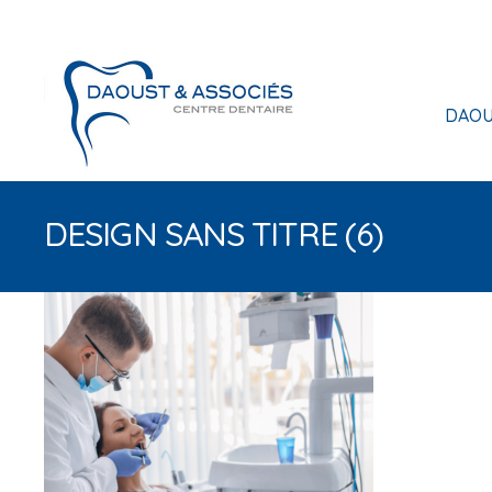
DAOU
DESIGN SANS TITRE (6)