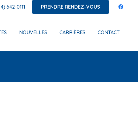
PRENDRE RENDEZ-VOUS
14) 642-0111
TES
NOUVELLES
CARRIÈRES
CONTACT