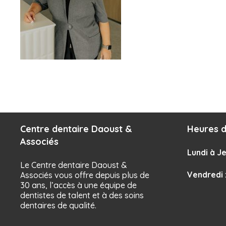
Centre dentaire Daoust &
Heures d
Associés
Lundi à Je
Le Centre dentaire Daoust &
Vendredi
Associés vous offre depuis plus de
30 ans, l’accès à une équipe de
dentistes de talent et à des soins
dentaires de qualité.