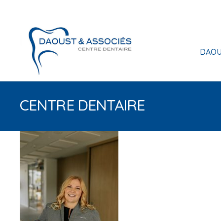
DAOU
CENTRE DENTAIRE