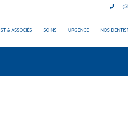
(5
ST & ASSOCIÉS
SOINS
URGENCE
NOS DENTIS