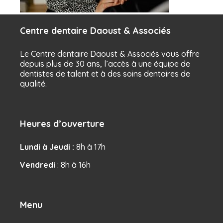
Centre dentaire Daoust & Associés
Le Centre dentaire Daoust & Associés vous offre
depuis plus de 30 ans, l’accès à une équipe de
dentistes de talent et à des soins dentaires de
qualité.
Heures d’ouverture
Lundi à Jeudi :
8h à 17h
Vendredi
: 8h à 16h
Menu