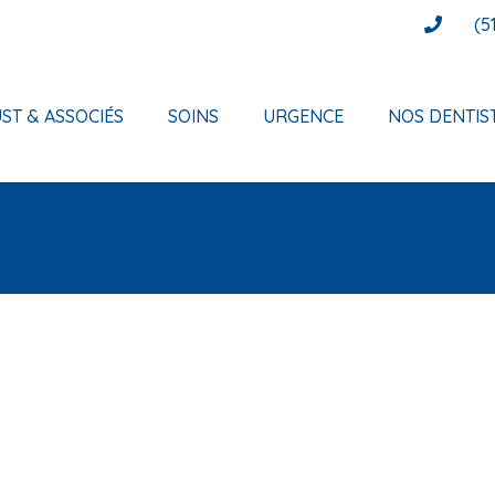
(5
ST & ASSOCIÉS
SOINS
URGENCE
NOS DENTIS