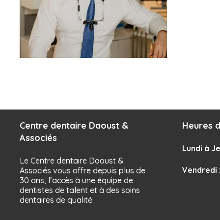
Centre dentaire Daoust &
Heures d
Associés
Lundi à Je
Le Centre dentaire Daoust &
Vendredi
Associés vous offre depuis plus de
30 ans, l’accès à une équipe de
dentistes de talent et à des soins
dentaires de qualité.