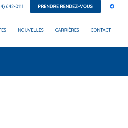
PRENDRE RENDEZ-VOUS
14) 642-0111
TES
NOUVELLES
CARRIÈRES
CONTACT