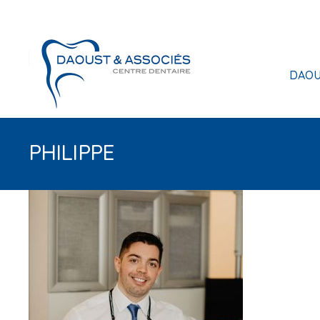
DAOU
PHILIPPE