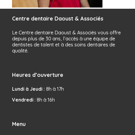
Centre dentaire Daoust & Associés
Le Centre dentaire Daoust & Associés vous offre
depuis plus de 30 ans, l’accès à une équipe de
dentistes de talent et à des soins dentaires de
qualité.
Heures d’ouverture
Lundi à Jeudi :
8h à 17h
Vendredi
: 8h à 16h
Menu