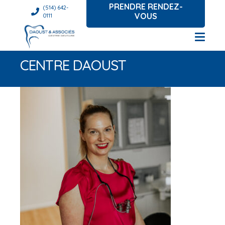
PRENDRE RENDEZ-
(514) 642-
VOUS
0111
CENTRE DAOUST